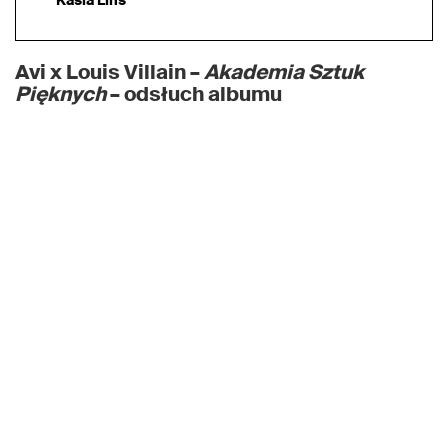
Avi x Louis Villain –
Akademia Sztuk
Pięknych
– odsłuch albumu