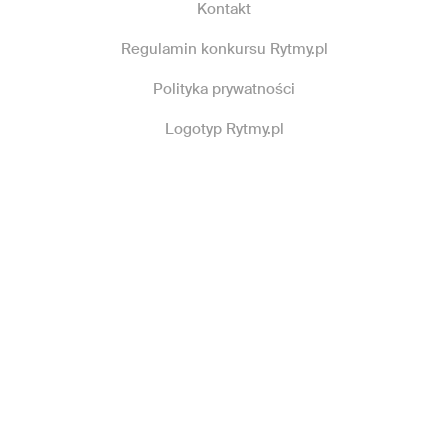
Kontakt
Regulamin konkursu Rytmy.pl
Polityka prywatności
Logotyp Rytmy.pl