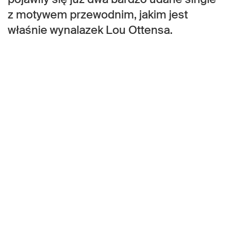
z motywem przewodnim, jakim jest
właśnie wynalazek Lou Ottensa.