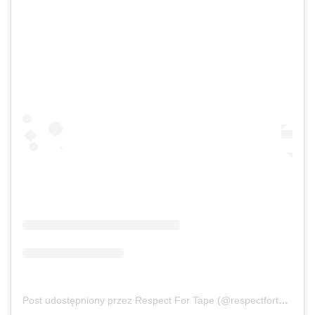
Post udostępniony przez Respect For Tape (@respectfortape)