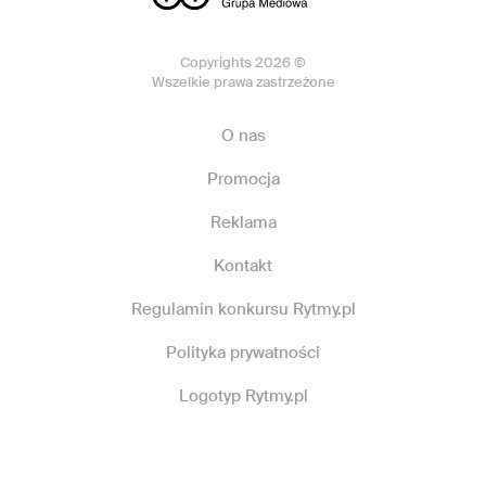
Copyrights 2026 ©
Wszelkie prawa zastrzeżone
O nas
Promocja
Reklama
Kontakt
Regulamin konkursu Rytmy.pl
Polityka prywatności
Logotyp Rytmy.pl