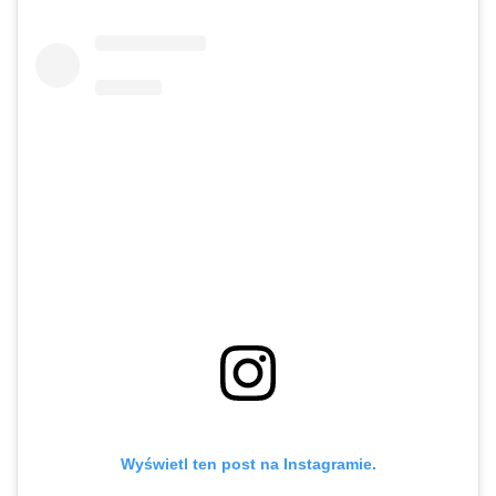
Wyświetl ten post na Instagramie.