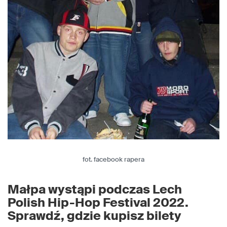
fot. facebook rapera
Małpa wystąpi podczas Lech
Polish Hip-Hop Festival 2022.
Sprawdź, gdzie kupisz bilety