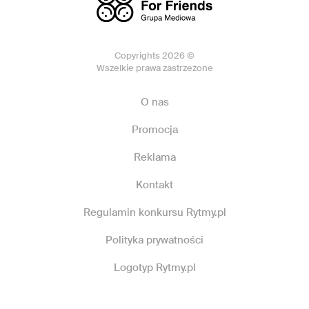
Copyrights 2026 ©
Wszelkie prawa zastrzeżone
O nas
Promocja
Reklama
Kontakt
Regulamin konkursu Rytmy.pl
Polityka prywatności
Logotyp Rytmy.pl