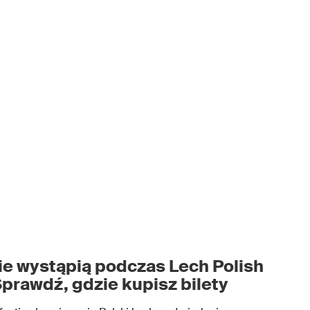
e wystąpią podczas Lech Polish
prawdź, gdzie kupisz bilety