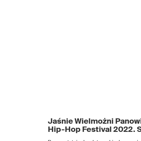
Jaśnie Wielmożni Panowi
Hip-Hop Festival 2022. S