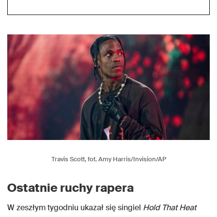
Travis Scott, fot. Amy Harris/Invision/AP
Ostatnie ruchy rapera
W zeszłym tygodniu ukazał się singiel
Hold That Heat