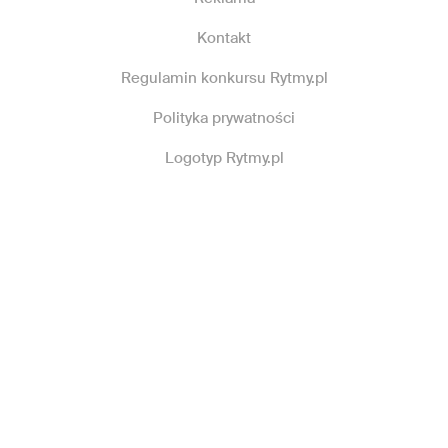
Kontakt
Regulamin konkursu Rytmy.pl
Polityka prywatności
Logotyp Rytmy.pl