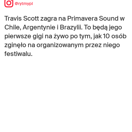
@rytmypl
Travis Scott zagra na Primavera Sound w
Chile, Argentynie i Brazylii. To będą jego
pierwsze gigi na żywo po tym, jak 10 osób
zginęło na organizowanym przez niego
festiwalu.