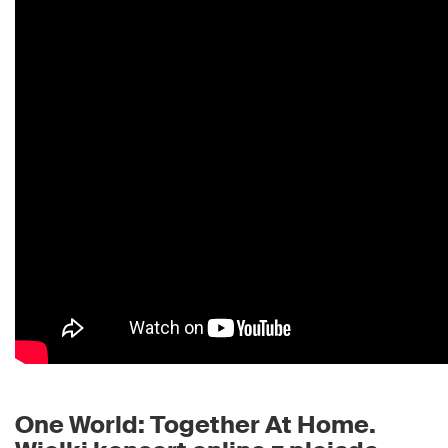
One World: Together At Home.