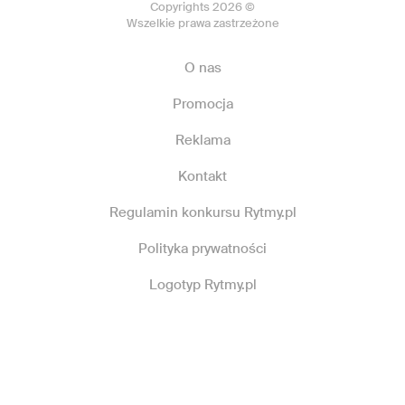
Copyrights 2026 ©
Wszelkie prawa zastrzeżone
O nas
Promocja
Reklama
Kontakt
Regulamin konkursu Rytmy.pl
Polityka prywatności
Logotyp Rytmy.pl