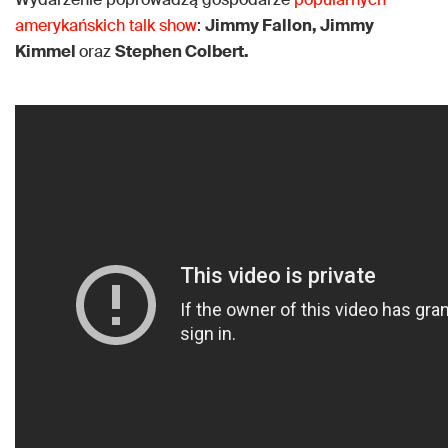
amerykańskich talk show
:
Jimmy Fallon, Jimmy
Kimmel
oraz
Stephen Colbert.