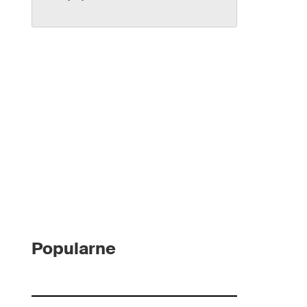
Popularne