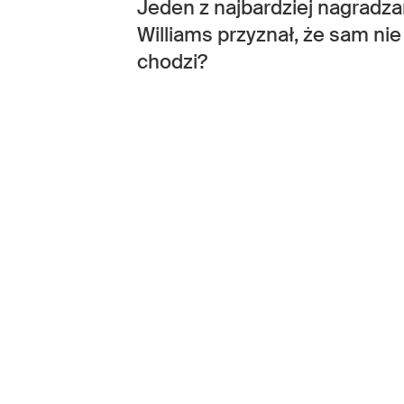
Jeden z najbardziej nagradz
Williams przyznał, że sam nie
chodzi?