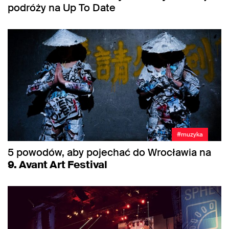
podróży na Up To Date
#muzyka
5 powodów, aby pojechać do Wrocławia na
9. Avant Art Festival