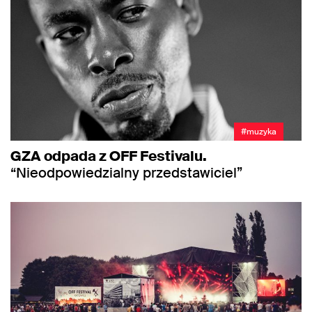
#muzyka
GZA odpada z OFF Festivalu.
“Nieodpowiedzialny przedstawiciel”