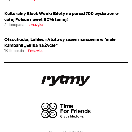
Kulturalny Black Week: Bilety na ponad 700 wydarzeń w
całej Polsce nawet 80% taniej!
24 listopada
#muzyka
Otsochodzi, Lohleq i Atutowy razem na scenie w finale
kampanii „Ekipa na Życie”
18 listopada
#muzyka