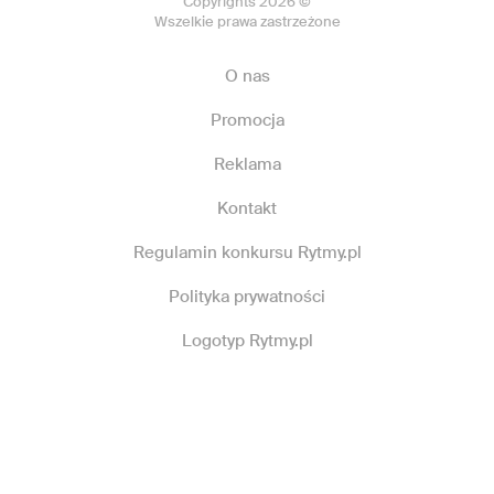
Copyrights 2026 ©
Wszelkie prawa zastrzeżone
O nas
Promocja
Reklama
Kontakt
Regulamin konkursu Rytmy.pl
Polityka prywatności
Logotyp Rytmy.pl