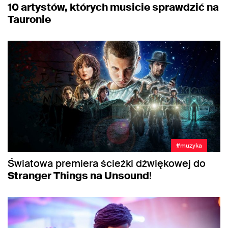
10 artystów, których musicie sprawdzić na
Tauronie
#muzyka
Światowa premiera ścieżki dźwiękowej do
Stranger Things na Unsound
!