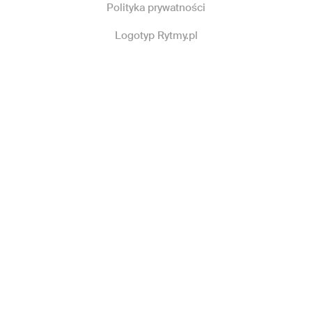
Polityka prywatności
Logotyp Rytmy.pl