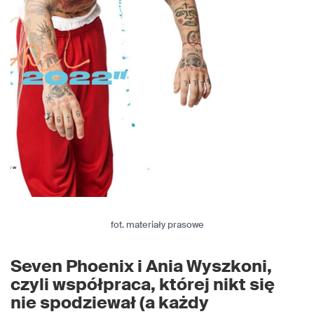
fot. materiały prasowe
Seven Phoenix i Ania Wyszkoni,
czyli współpraca, której nikt się
nie spodziewał (a każdy