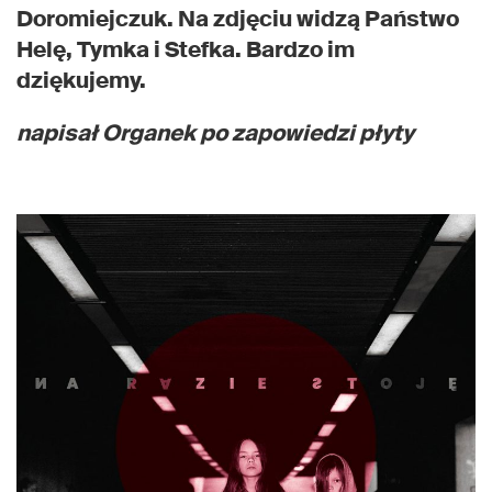
Doromiejczuk. Na zdjęciu widzą Państwo
Helę, Tymka i Stefka. Bardzo im
dziękujemy.
napisał Organek po zapowiedzi płyty