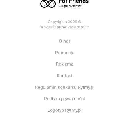
Copyrights 2026 ©
Wszelkie prawa zastrzeżone
O nas
Promocja
Reklama
Kontakt
Regulamin konkursu Rytmy.pl
Polityka prywatności
Logotyp Rytmy.pl