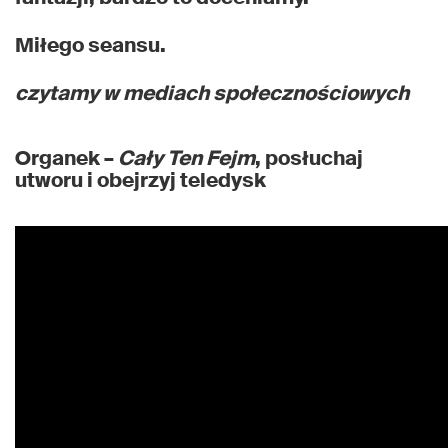
Miłego seansu.
czytamy w mediach społecznościowych
Organek –
Cały Ten Fejm
, posłuchaj
utworu i obejrzyj teledysk