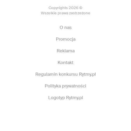
Copyrights 2026 ©
Wszelkie prawa zastrzeżone
O nas
Promocja
Reklama
Kontakt
Regulamin konkursu Rytmy.pl
Polityka prywatności
Logotyp Rytmy.pl