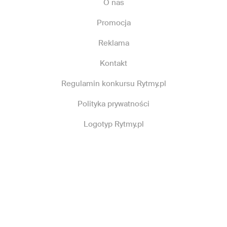
O nas
Promocja
Reklama
Kontakt
Regulamin konkursu Rytmy.pl
Polityka prywatności
Logotyp Rytmy.pl