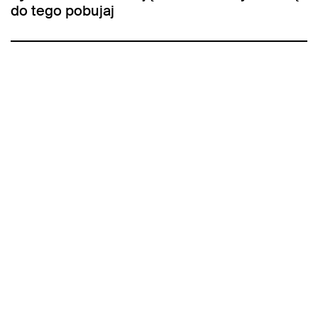
do tego pobujaj