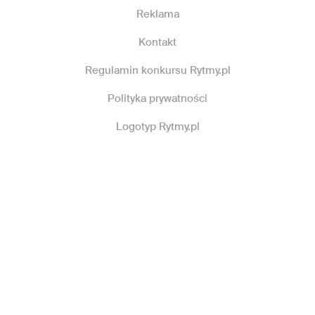
Reklama
Kontakt
Regulamin konkursu Rytmy.pl
Polityka prywatności
Logotyp Rytmy.pl