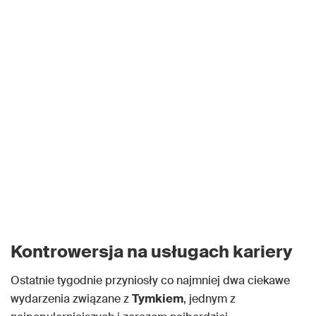
Kontrowersja na usługach kariery
Ostatnie tygodnie przyniosły co najmniej dwa ciekawe
wydarzenia związane z
Tymkiem
, jednym z