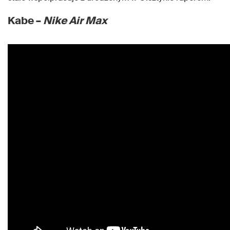
Kabe –
Nike Air Max