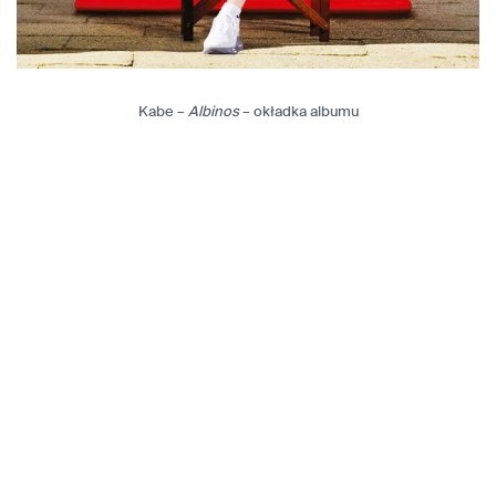
Kabe –
Albinos
– okładka albumu