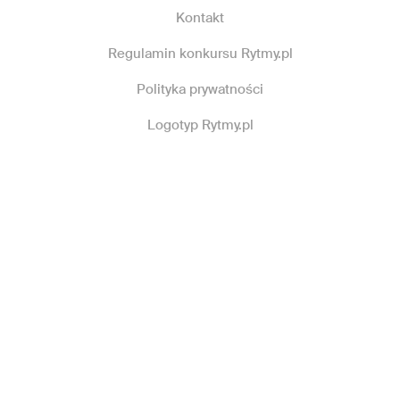
Kontakt
Regulamin konkursu Rytmy.pl
Polityka prywatności
Logotyp Rytmy.pl