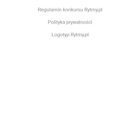
Regulamin konkursu Rytmy.pl
Polityka prywatności
Logotyp Rytmy.pl