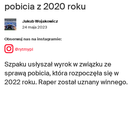
pobicia z 2020 roku
Jakub Wojakowicz
24 maja 2023
Obserwuj nas na instagramie:
@rytmypl
Szpaku usłyszał wyrok w związku ze
sprawą pobicia, która rozpoczęła się w
2022 roku. Raper został uznany winnego.