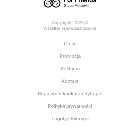
Copyrights 2026 ©
Wszelkie prawa zastrzeżone
O nas
Promocja
Reklama
Kontakt
Regulamin konkursu Rytmy.pl
Polityka prywatności
Logotyp Rytmy.pl