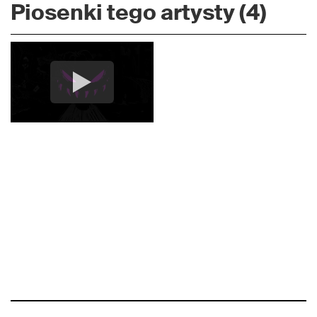
Piosenki tego artysty (4)