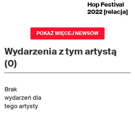
Hop Festival
2022 [relacja]
POKAŻ WIĘCEJ NEWSÓW
Wydarzenia z tym artystą
(0)
Brak
wydarzeń dla
tego artysty