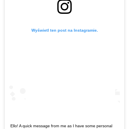
Wyświetl ten post na Instagramie.
Ello! A quick message from me as I have some personal