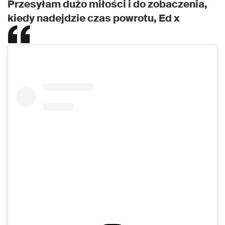
Przesyłam dużo miłości i do zobaczenia,
kiedy nadejdzie czas powrotu, Ed x