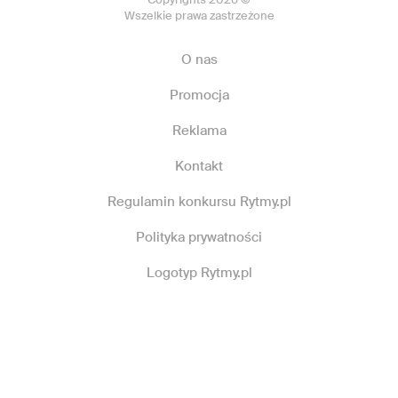
Wszelkie prawa zastrzeżone
O nas
Promocja
Reklama
Kontakt
Regulamin konkursu Rytmy.pl
Polityka prywatności
Logotyp Rytmy.pl