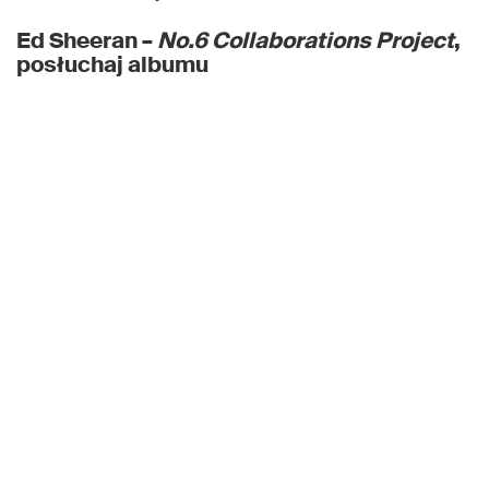
Ed Sheeran –
No.6 Collaborations Project
,
posłuchaj albumu