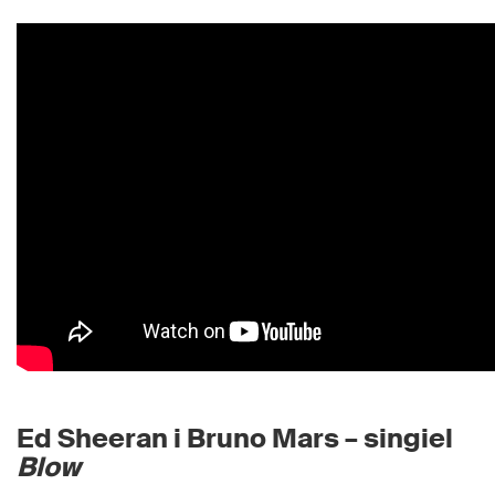
Ed Sheeran i Bruno Mars – singiel
Blow