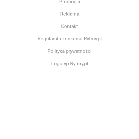
Promocja
Reklama
Kontakt
Regulamin konkursu Rytmy.pl
Polityka prywatności
Logotyp Rytmy.pl