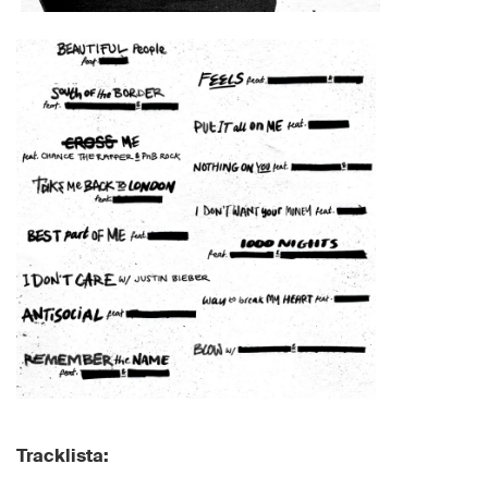
Tracklista: