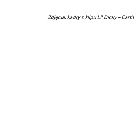
Zdjęcia: kadry z klipu Lil Dicky – Earth