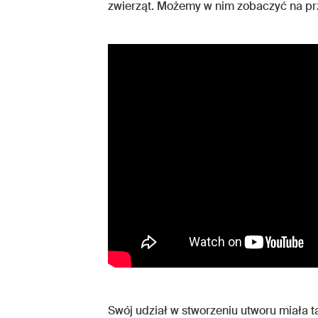
zwierząt. Możemy w nim zobaczyć na p
Swój udział w stworzeniu utworu miała t