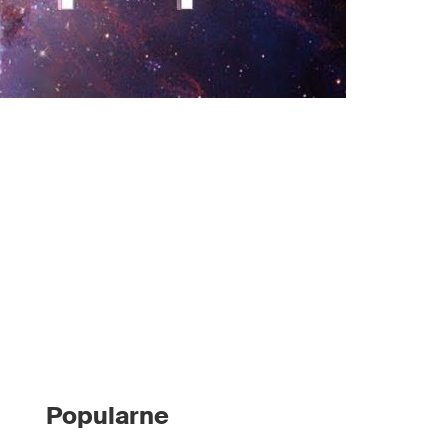
Popularne