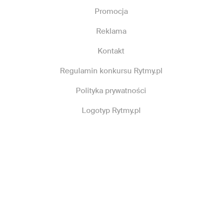
Promocja
Reklama
Kontakt
Regulamin konkursu Rytmy.pl
Polityka prywatności
Logotyp Rytmy.pl