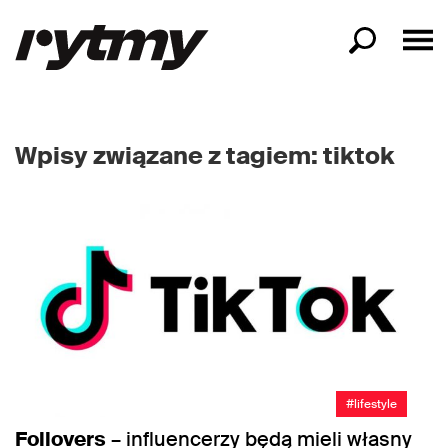
Wpisy związane z tagiem: tiktok
#lifestyle
Follovers
– influencerzy będą mieli własny