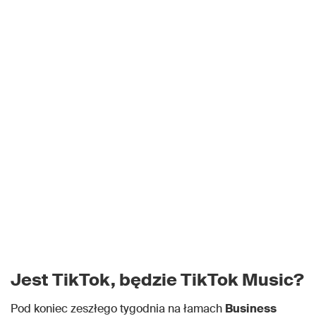
Jest TikTok, będzie TikTok Music?
Pod koniec zeszłego tygodnia na łamach
Business