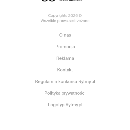
Copyrights 2026 ©
Wszelkie prawa zastrzeżone
O nas
Promocja
Reklama
Kontakt
Regulamin konkursu Rytmy.pl
Polityka prywatności
Logotyp Rytmy.pl