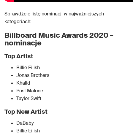
Sprawdźcie listę nominacji w najważniejszych
kategoriach:
Billboard Music Awards 2020 –
nominacje
Top Artist
Billie Eilish
Jonas Brothers
Khalid
Post Malone
Taylor Swift
Top New Artist
DaBaby
Billie Eilish