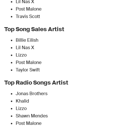
Lil Nas X
Post Malone
Travis Scott
Top Song Sales Artist
Billie Eilish
Lil Nas X
Lizzo
Post Malone
Taylor Swift
Top Radio Songs Artist
Jonas Brothers
Khalid
Lizzo
Shawn Mendes
Post Malone