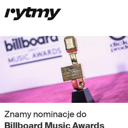
Znamy nominacje do
Billboard Music Awards