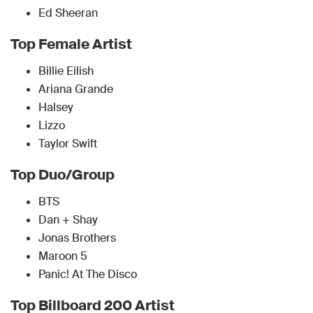
Ed Sheeran
Top Female Artist
Billie Eilish
Ariana Grande
Halsey
Lizzo
Taylor Swift
Top Duo/Group
BTS
Dan + Shay
Jonas Brothers
Maroon 5
Panic! At The Disco
Top Billboard 200 Artist