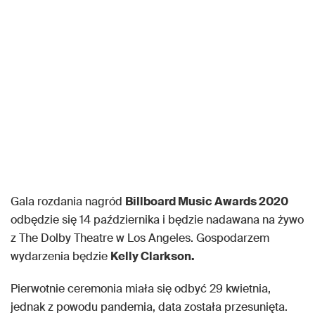
Gala rozdania nagród
Billboard Music Awards 2020
odbędzie się 14 października i będzie nadawana na żywo
z The Dolby Theatre w Los Angeles. Gospodarzem
wydarzenia będzie
Kelly Clarkson.
Pierwotnie ceremonia miała się odbyć 29 kwietnia,
jednak z powodu pandemia, data została przesunięta.