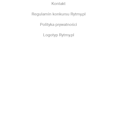
Kontakt
Regulamin konkursu Rytmy.pl
Polityka prywatności
Logotyp Rytmy.pl