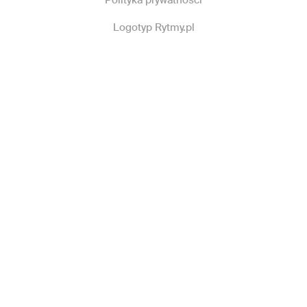
Polityka prywatności
Logotyp Rytmy.pl