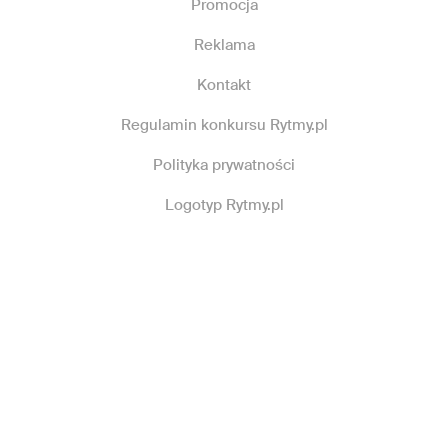
Promocja
Reklama
Kontakt
Regulamin konkursu Rytmy.pl
Polityka prywatności
Logotyp Rytmy.pl