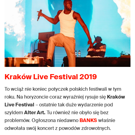
Kraków Live Festival 2019
To wciąż nie koniec potyczek polskich festiwali w tym
roku. Na horyzoncie coraz wyraźniej rysuje się
Kraków
Live Festival
– ostatnie tak duże wydarzenie pod
szyldem
Alter Art.
Tu również nie obyło się bez
problemów. Ogłoszona niedawno
BANKS
właśnie
odwołała swój koncert z powodów zdrowotnych.