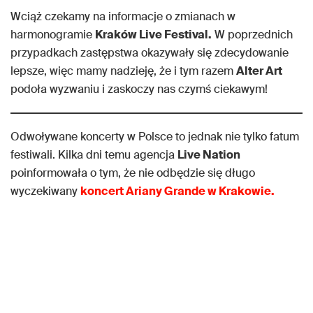
Wciąż czekamy na informacje o zmianach w
harmonogramie
Kraków Live Festival.
W poprzednich
przypadkach zastępstwa okazywały się zdecydowanie
lepsze, więc mamy nadzieję, że i tym razem
Alter Art
podoła wyzwaniu i zaskoczy nas czymś ciekawym!
Odwoływane koncerty w Polsce to jednak nie tylko fatum
festiwali. Kilka dni temu agencja
Live Nation
poinformowała o tym, że nie odbędzie się długo
wyczekiwany
koncert Ariany Grande w Krakowie.