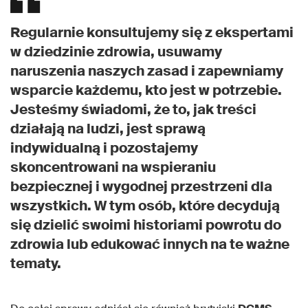
Regularnie konsultujemy się z ekspertami
w dziedzinie zdrowia, usuwamy
naruszenia naszych zasad i zapewniamy
wsparcie każdemu, kto jest w potrzebie.
Jesteśmy świadomi, że to, jak treści
działają na ludzi, jest sprawą
indywidualną i pozostajemy
skoncentrowani na wspieraniu
bezpiecznej i wygodnej przestrzeni dla
wszystkich. W tym osób, które decydują
się dzielić swoimi historiami powrotu do
zdrowia lub edukować innych na te ważne
tematy.