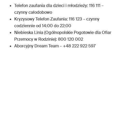
Telefon zaufania dla dzieci i młodzieży: 116 111 –
czynny całodobowo
Kryzysowy Telefon Zaufania: 116 123 – czynny
codziennie od 14:00 do 22:00
Niebieska Linia (Ogólnopolskie Pogotowie dla Ofiar
Przemocy w Rodzinie): 800 120 002
Aborcyjny Dream Team – +48 222 922 597