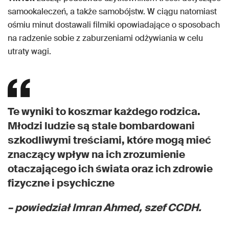
samookaleczeń, a także samobójstw. W ciągu natomiast
ośmiu minut dostawali filmiki opowiadające o sposobach
na radzenie sobie z zaburzeniami odżywiania w celu
utraty wagi.
Te wyniki to koszmar każdego rodzica.
Młodzi ludzie są stale bombardowani
szkodliwymi treściami, które mogą mieć
znaczący wpływ na ich zrozumienie
otaczającego ich świata oraz ich zdrowie
fizyczne i psychiczne
– powiedział Imran Ahmed, szef CCDH.