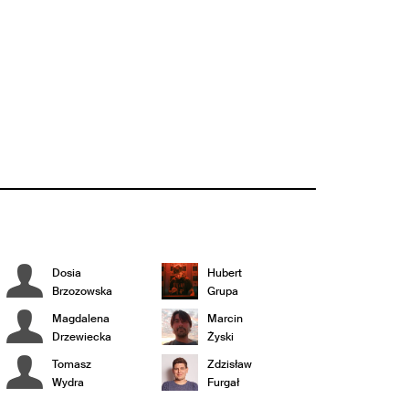
Dosia
Hubert
Brzozowska
Grupa
Magdalena
Marcin
Drzewiecka
Żyski
Tomasz
Zdzisław
Wydra
Furgał