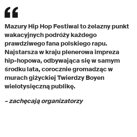
Mazury Hip Hop Festiwal to żelazny punkt
wakacyjnych podróży każdego
prawdziwego fana polskiego rapu.
Najstarsza w kraju plenerowa impreza
hip-hopowa, odbywająca się w samym
środku lata, corocznie gromadząc w
murach giżyckiej Twierdzy Boyen
wielotysięczną publikę.
– zachęcają organizatorzy