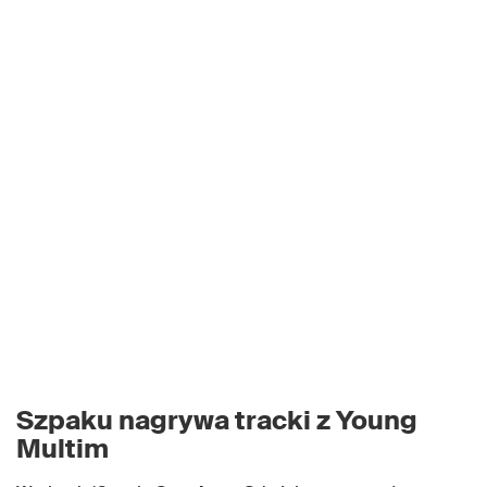
Szpaku nagrywa tracki z Young
Multim