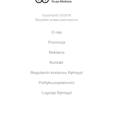
Copyrights 2026 ©
Wszelkie prawa zastrzeżone
O nas
Promocja
Reklama
Kontakt
Regulamin konkursu Rytmy.pl
Polityka prywatności
Logotyp Rytmy.pl