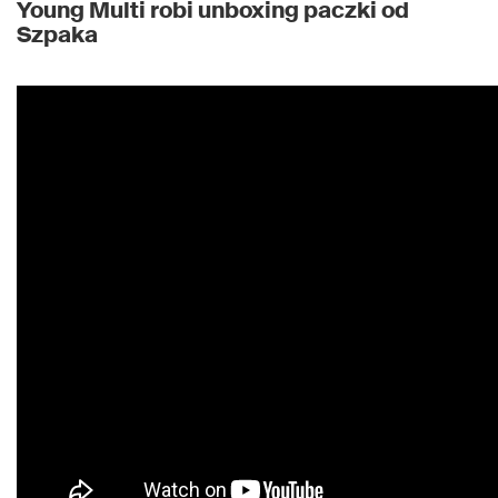
Young Multi robi unboxing paczki od
Szpaka