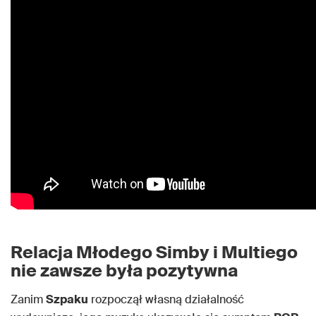
Relacja Młodego Simby i Multiego
nie zawsze była pozytywna
Zanim
Szpaku
rozpoczął własną działalność