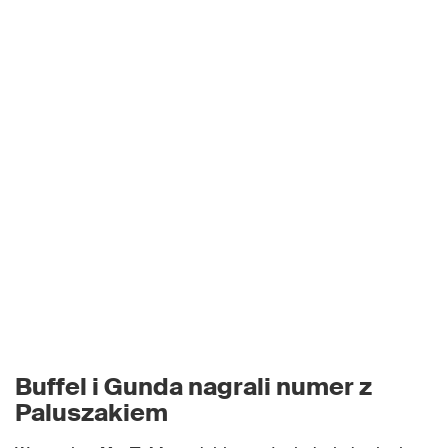
Buffel i Gunda nagrali numer z
Paluszakiem