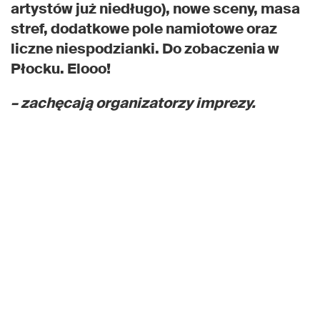
artystów już niedługo), nowe sceny, masa
stref, dodatkowe pole namiotowe oraz
liczne niespodzianki. Do zobaczenia w
Płocku. Elooo!
– zachęcają organizatorzy imprezy.