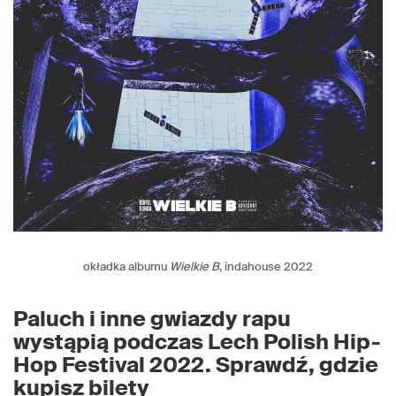
okładka albumu
Wielkie B
, indahouse 2022
Paluch i inne gwiazdy rapu
wystąpią podczas Lech Polish Hip-
Hop Festival 2022. Sprawdź, gdzie
kupisz bilety