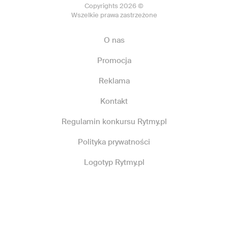
Copyrights 2026 ©
Wszelkie prawa zastrzeżone
O nas
Promocja
Reklama
Kontakt
Regulamin konkursu Rytmy.pl
Polityka prywatności
Logotyp Rytmy.pl