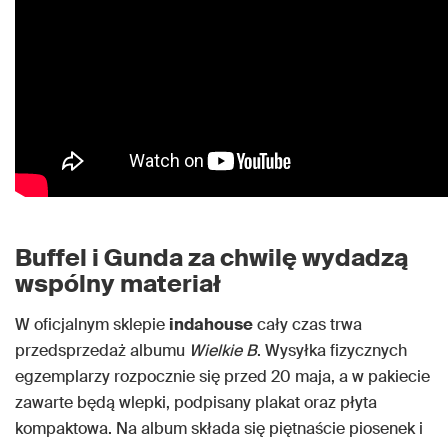
Buffel i Gunda za chwilę wydadzą
wspólny materiał
W oficjalnym sklepie
indahouse
cały czas trwa
przedsprzedaż albumu
Wielkie B
. Wysyłka fizycznych
egzemplarzy rozpocznie się przed 20 maja, a w pakiecie
zawarte będą wlepki, podpisany plakat oraz płyta
kompaktowa. Na album składa się piętnaście piosenek i