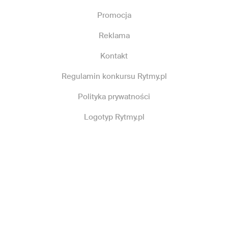
Promocja
Reklama
Kontakt
Regulamin konkursu Rytmy.pl
Polityka prywatności
Logotyp Rytmy.pl