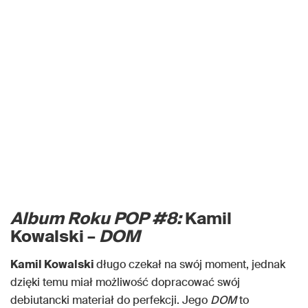
Album Roku POP #8:
Kamil
Kowalski –
DOM
Kamil Kowalski
długo czekał na swój moment, jednak
dzięki temu miał możliwość dopracować swój
debiutancki materiał do perfekcji. Jego
DOM
to