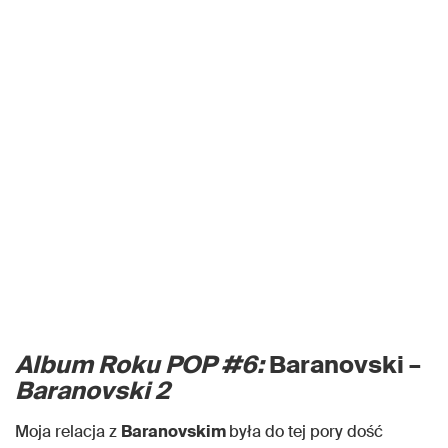
Album Roku POP #6:
Baranovski –
Baranovski 2
Moja relacja z
Baranovskim
była do tej pory dość