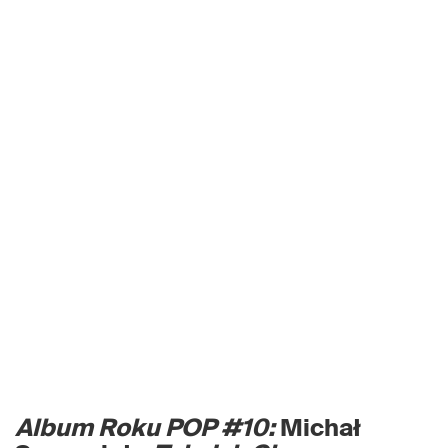
Album Roku POP #10:
Michał