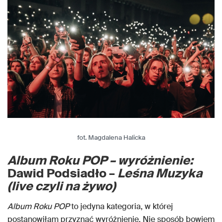
fot. Magdalena Halicka
Album Roku POP – wyróżnienie:
Dawid Podsiadło –
Leśna Muzyka
(live czyli na żywo)
Album Roku POP
to jedyna kategoria, w której
postanowiłam przyznać wyróżnienie. Nie sposób bowiem