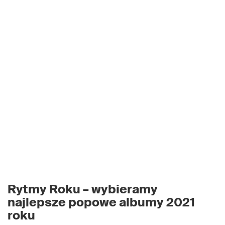
Rytmy Roku – wybieramy
najlepsze popowe albumy 2021
roku