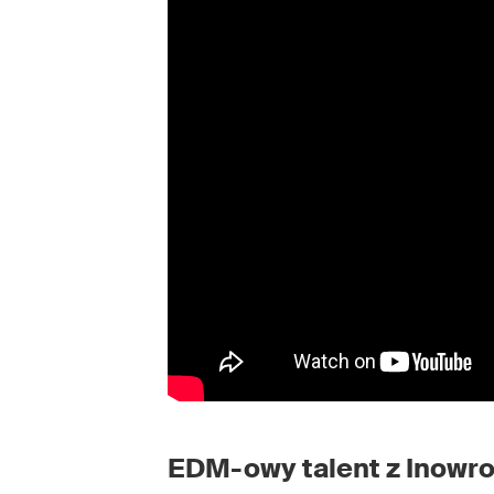
EDM-owy talent z Inowro