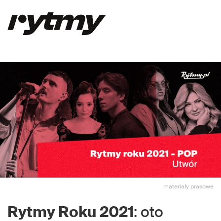
materiały prasowe
Rytmy Roku 2021
: oto