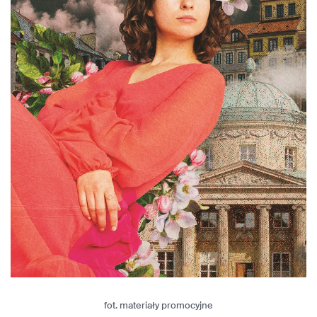
fot. materiały promocyjne