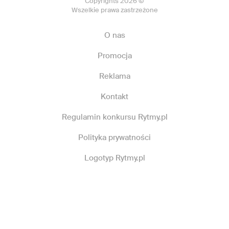
Copyrights 2026 ©
Wszelkie prawa zastrzeżone
O nas
Promocja
Reklama
Kontakt
Regulamin konkursu Rytmy.pl
Polityka prywatności
Logotyp Rytmy.pl