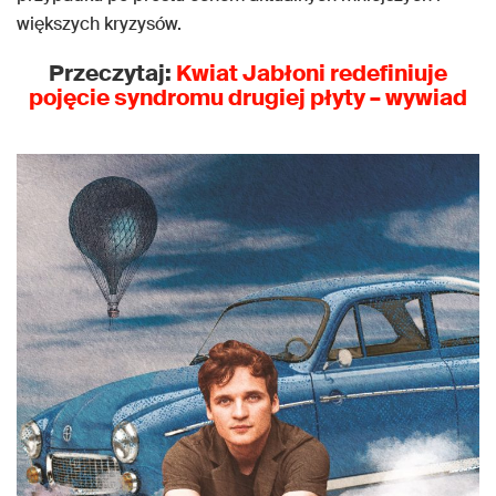
większych kryzysów.
Przeczytaj:
Kwiat Jabłoni redefiniuje
pojęcie syndromu drugiej płyty – wywiad