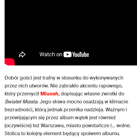
Dobór gości jest trafny w stosunku do wykonywanych
przez nich utworów. Nie zabrakło akcentu rapowego,
który przemycił
Miuosh
, dopisując własne zwrotki do
Świateł Miasta
. Jego słowa mocno osadzają w klimacie
bezradności, którą jednak przenika nadzieja. Ważnym i
przewijającym się przez album wątek jest również
(oczywiście) też Warszawa, miasto powstańcze i… wolne.
Stolica to kolejny element będący spoiwem albumu.