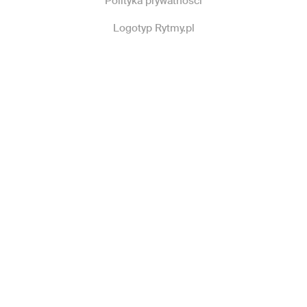
Polityka prywatności
Logotyp Rytmy.pl