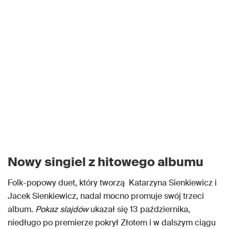
Nowy singiel z hitowego albumu
Folk-popowy duet, który tworzą Katarzyna Sienkiewicz i
Jacek Sienkiewicz, nadal mocno promuje swój trzeci
album.
Pokaz slajdów
ukazał się 13 października,
niedługo po premierze pokrył Złotem i w dalszym ciągu