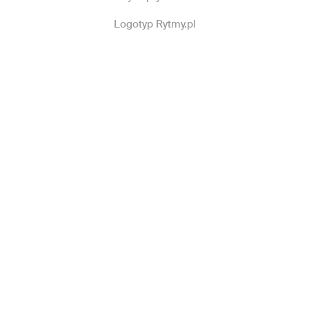
Logotyp Rytmy.pl