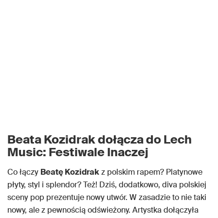
Beata Kozidrak dołącza do Lech
Music: Festiwale Inaczej
Co łączy
Beatę Kozidrak
z polskim rapem? Platynowe
płyty, styl i splendor? Też! Dziś, dodatkowo, diva polskiej
sceny pop prezentuje nowy utwór. W zasadzie to nie taki
nowy, ale z pewnością odświeżony. Artystka dołączyła