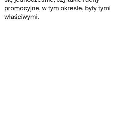
promocyjne, w tym okresie, były tymi
właściwymi.