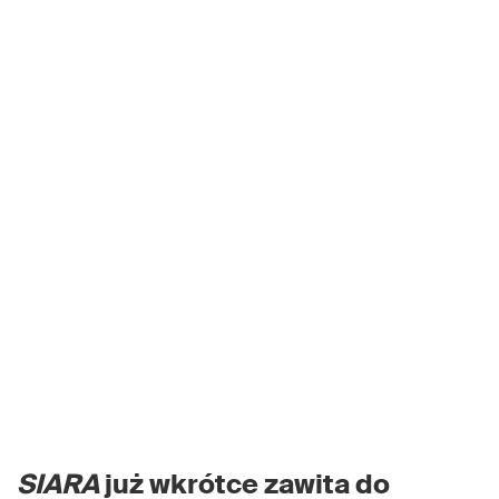
SIARA
już wkrótce zawita do