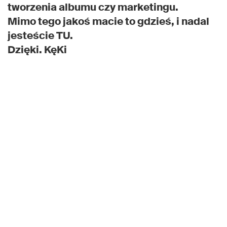
tworzenia albumu czy marketingu.
Mimo tego jakoś macie to gdzieś, i nadal
jesteście TU.
Dzięki. KęKi