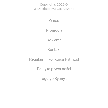
Copyrights 2026 ©
Wszelkie prawa zastrzeżone
O nas
Promocja
Reklama
Kontakt
Regulamin konkursu Rytmy.pl
Polityka prywatności
Logotyp Rytmy.pl