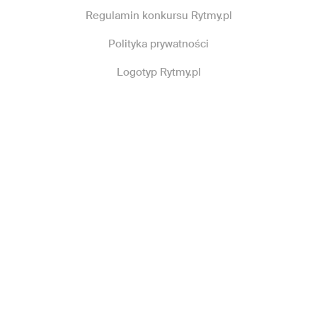
Regulamin konkursu Rytmy.pl
Polityka prywatności
Logotyp Rytmy.pl