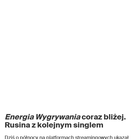
Energia Wygrywania
coraz bliżej.
Rusina z kolejnym singlem
Dziś o północy na platformach streamingowych ukazał