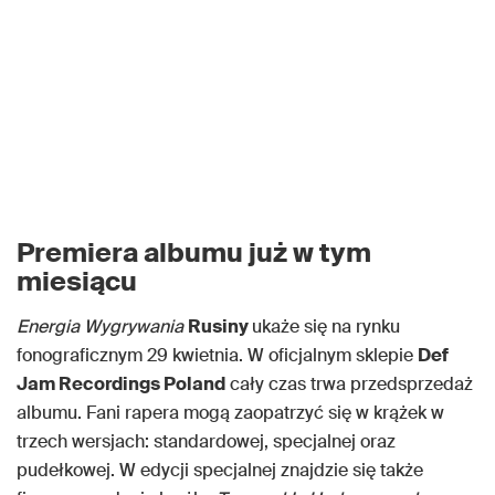
Premiera albumu już w tym
miesiącu
Energia Wygrywania
Rusiny
ukaże się na rynku
fonograficznym 29 kwietnia. W oficjalnym sklepie
Def
Jam Recordings Poland
cały czas trwa przedsprzedaż
albumu. Fani rapera mogą zaopatrzyć się w krążek w
trzech wersjach: standardowej, specjalnej oraz
pudełkowej. W edycji specjalnej znajdzie się także