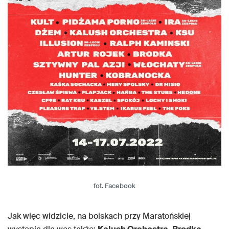
fot. Facebook
Jak więc widzicie, na boiskach przy Maratońskiej