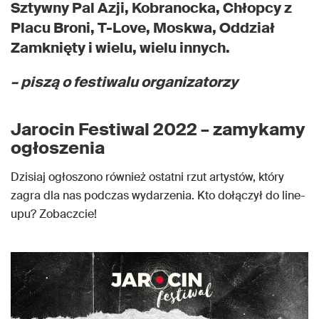
Sztywny Pal Azji, Kobranocka, Chłopcy z
Placu Broni, T-Love, Moskwa, Oddział
Zamknięty i wielu, wielu innych.
– piszą o festiwalu organizatorzy
Jarocin Festiwal 2022 – zamykamy
ogłoszenia
Dzisiaj ogłoszono również ostatni rzut artystów, który
zagra dla nas podczas wydarzenia. Kto dołączył do line-
upu? Zobaczcie!