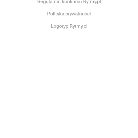
Regulamin konkursu Rytmy.pl
Polityka prywatności
Logotyp Rytmy.pl