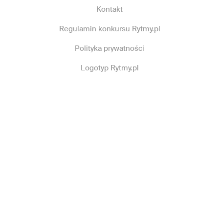
Kontakt
Regulamin konkursu Rytmy.pl
Polityka prywatności
Logotyp Rytmy.pl