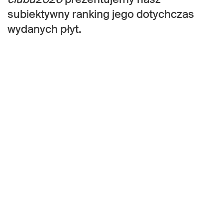
subiektywny ranking jego dotychczas
wydanych płyt.