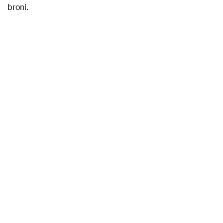
broni.