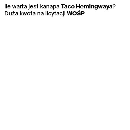
Ile warta jest kanapa
Taco Hemingwaya
?
Duża kwota na licytacji
WOŚP