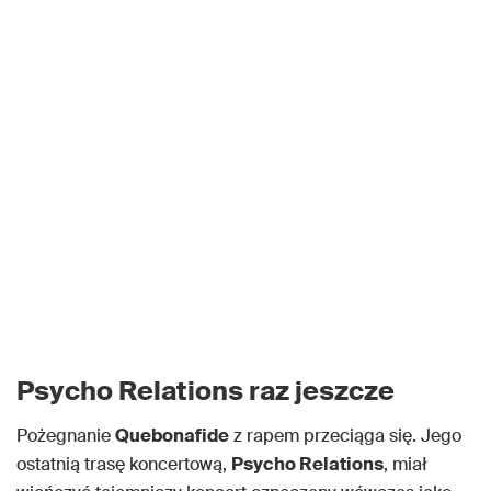
Psycho Relations raz jeszcze
Pożegnanie
Quebonafide
z rapem przeciąga się. Jego
ostatnią trasę koncertową,
Psycho Relations
, miał