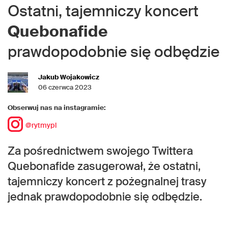
Ostatni, tajemniczy koncert
Quebonafide
prawdopodobnie się odbędzie
Jakub Wojakowicz
06 czerwca 2023
Obserwuj nas na instagramie:
@rytmypl
Za pośrednictwem swojego Twittera
Quebonafide zasugerował, że ostatni,
tajemniczy koncert z pożegnalnej trasy
jednak prawdopodobnie się odbędzie.