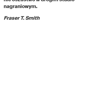
nagraniowym.
Fraser T. Smith