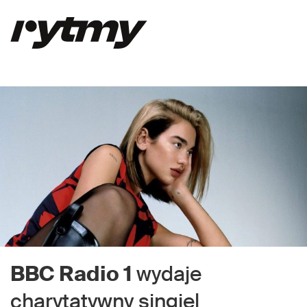
BBC Radio 1
wydaje
charytatywny singiel