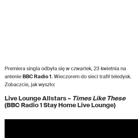
Premiera singla odbyła się w czwartek, 23 kwietnia na
antenie
BBC Radio 1
. Wieczorem do sieci trafił teledysk.
Zobaczcie, jak wyszło:
Live Lounge Allstars –
Times Like These
(BBC Radio 1 Stay Home Live Lounge)