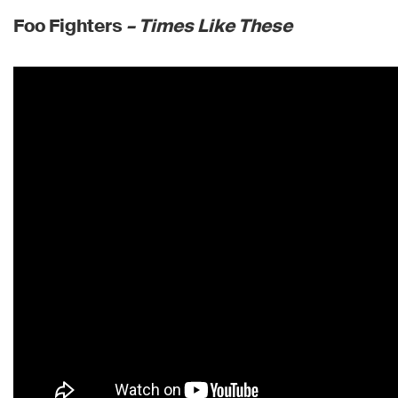
Foo Fighters
– Times Like These