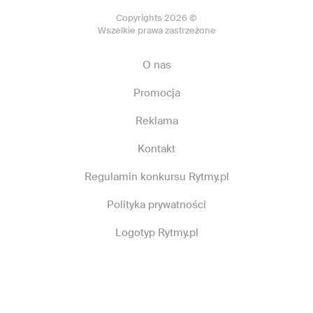
Copyrights 2026 ©
Wszelkie prawa zastrzeżone
O nas
Promocja
Reklama
Kontakt
Regulamin konkursu Rytmy.pl
Polityka prywatności
Logotyp Rytmy.pl