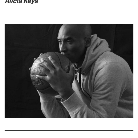
Alicia Keys