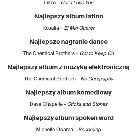
Lizzo –
Cuz I Love You
Najlepszy album latino
Rosalía –
El Mal Querer
Najlepsze nagranie dance
The Chemical Brothers –
Got to Keep On
Najlepszy album z muzyką elektroniczną
The Chemical Brothers –
No Geography
Najlepszy album komediowy
Dave Chapelle –
Sticks and Stones
Najlepszy album spoken word
Michelle Obama –
Becoming