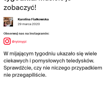
zobaczyć!
Karolina Fiałkowska
29 marca 2020
Obserwuj nas na instagramie:
@rytmypl
W mijającym tygodniu ukazało się wiele
ciekawych i pomysłowych teledysków.
Sprawdźcie, czy nie niczego przypadkiem
nie przegapiliście.