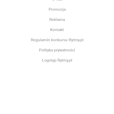
Promocja
Reklama
Kontakt
Regulamin konkursu Rytmy.pl
Polityka prywatności
Logotyp Rytmy.pl