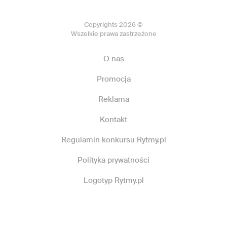
Copyrights 2026 ©
Wszelkie prawa zastrzeżone
O nas
Promocja
Reklama
Kontakt
Regulamin konkursu Rytmy.pl
Polityka prywatności
Logotyp Rytmy.pl