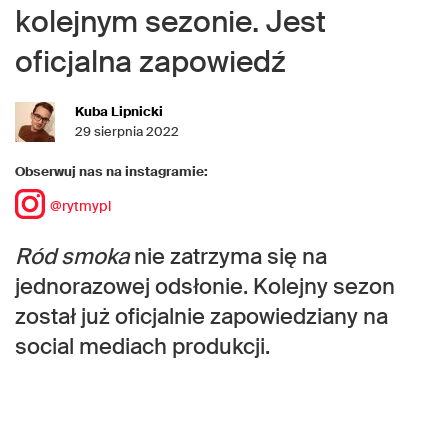
kolejnym sezonie. Jest
oficjalna zapowiedź
Kuba Lipnicki
29 sierpnia 2022
Obserwuj nas na instagramie:
@rytmypl
Ród smoka
nie zatrzyma się na
jednorazowej odsłonie. Kolejny sezon
został już oficjalnie zapowiedziany na
social mediach produkcji.