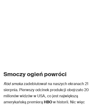
Smoczy ogień powróci
Ród smoka
zadebiutował na naszych ekranach 21
sierpnia. Pierwszy odcinek produkcji obejrzało 20
milionów widzów w USA, co jest największą
amerykańską premierą
HBO
w historii. Nic więc